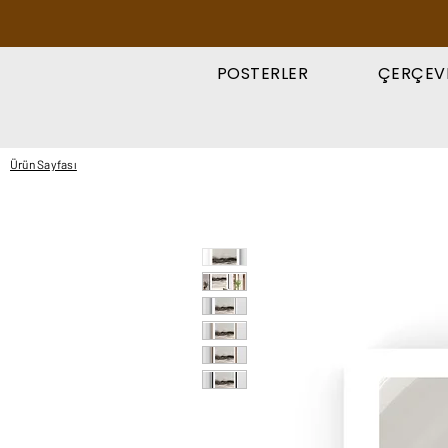
POSTERLER
ÇERÇEV
Ürün Sayfası