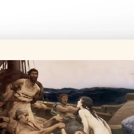
Üretim süresi