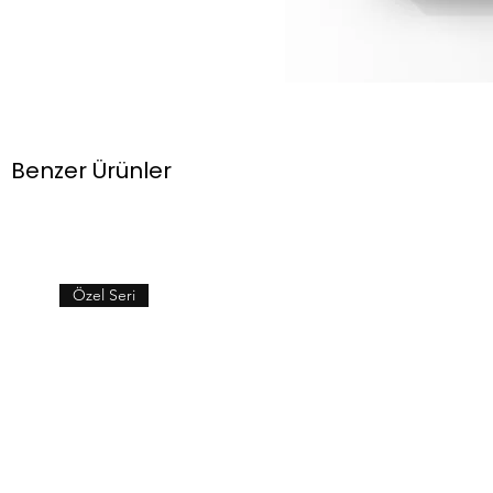
Benzer Ürünler
Özel Seri