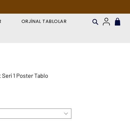
R
ORJİNAL TABLOLAR
 Seri 1 Poster Tablo