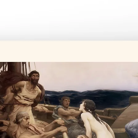
Üretim süresi