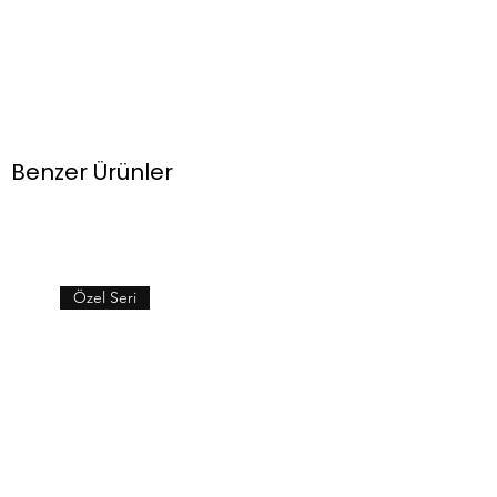
Benzer Ürünler
Özel Seri