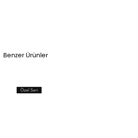
Benzer Ürünler
Özel Seri