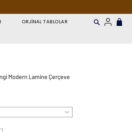
R
ORJİNAL TABLOLAR
ngi Modern Lamine Çerçeve