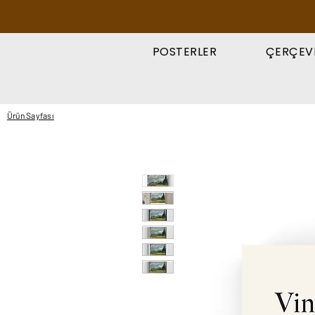
POSTERLER
ÇERÇEV
Ürün Sayfası