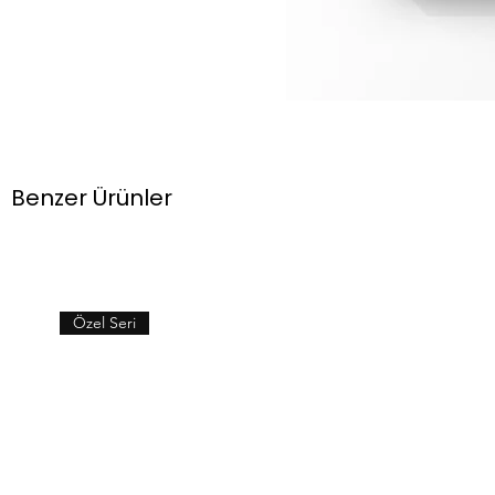
Benzer Ürünler
Özel Seri