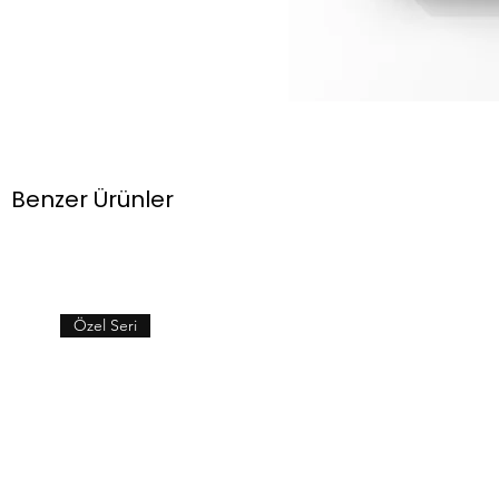
Benzer Ürünler
Özel Seri