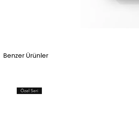
Benzer Ürünler
Özel Seri