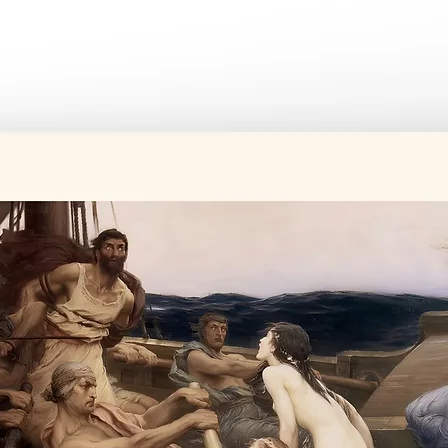
Üretim süresi