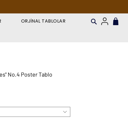
R
ORJİNAL TABLOLAR
es" No.4 Poster Tablo