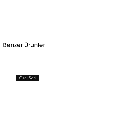
Benzer Ürünler
Özel Seri