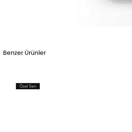
Benzer Ürünler
Özel Seri