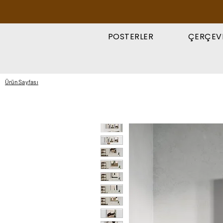
POSTERLER
ÇERÇEV
Ürün Sayfası