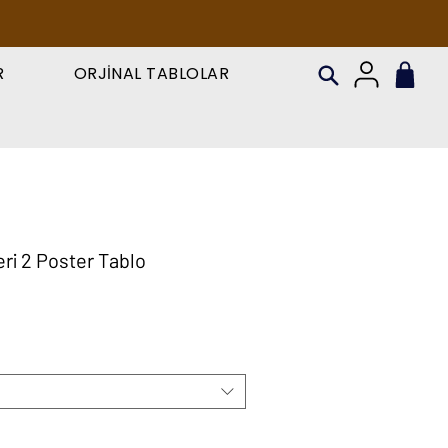
R
ORJİNAL TABLOLAR
ri 2 Poster Tablo