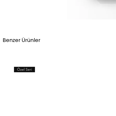
Benzer Ürünler
Özel Seri