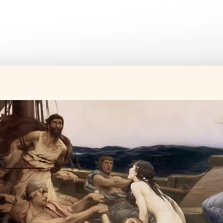
Üretim süresi