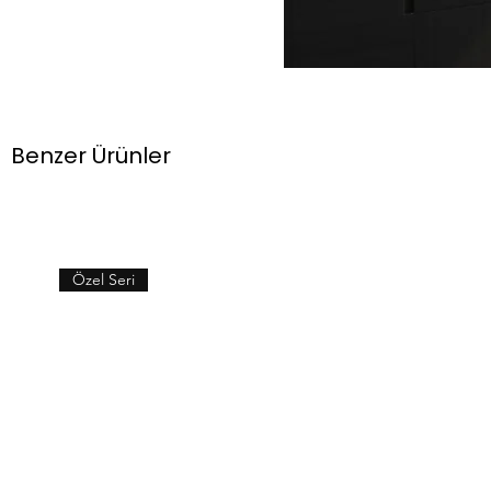
Benzer Ürünler
Özel Seri