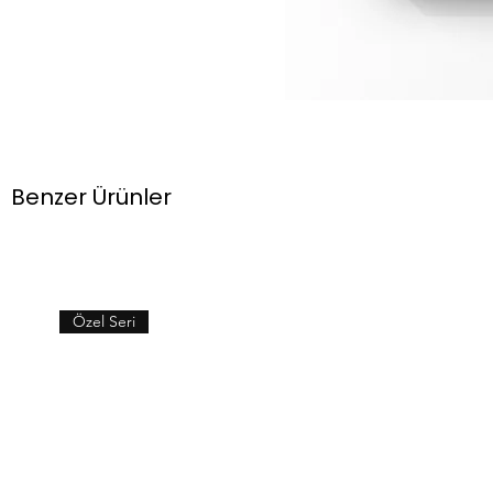
Benzer Ürünler
Özel Seri