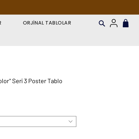
R
ORJİNAL TABLOLAR
lor" Seri 3 Poster Tablo