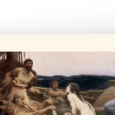
Üretim süresi