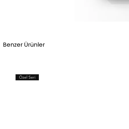
Benzer Ürünler
Özel Seri