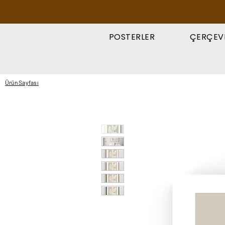
POSTERLER
ÇERÇEV
Ürün Sayfası