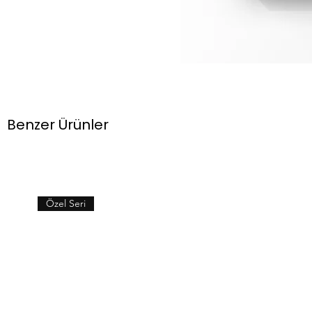
Benzer Ürünler
Özel Seri