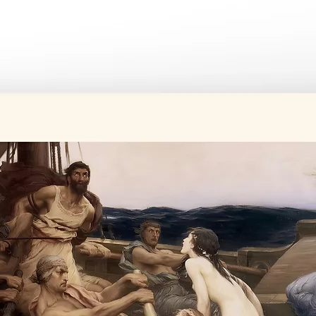
Üretim süresi