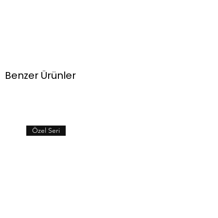
Benzer Ürünler
Özel Seri