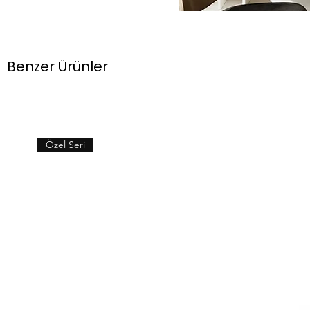
Benzer Ürünler
Özel Seri