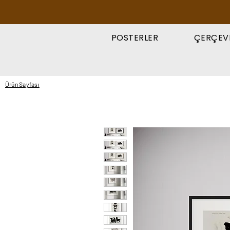
POSTERLER
ÇERÇEV
Ürün Sayfası