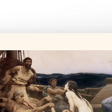
Üretim süresi