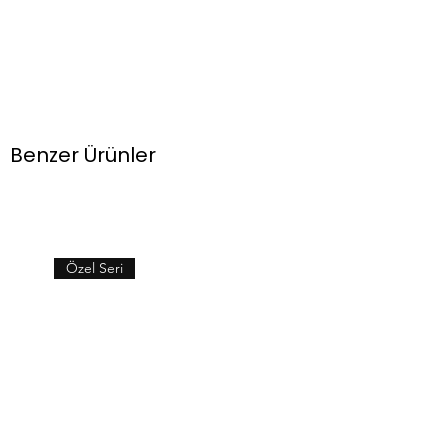
Benzer Ürünler
Özel Seri