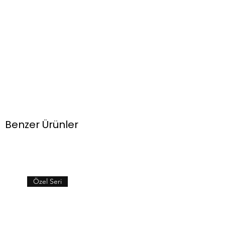
Benzer Ürünler
Özel Seri