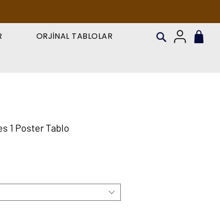
R
ORJİNAL TABLOLAR
es 1 Poster Tablo