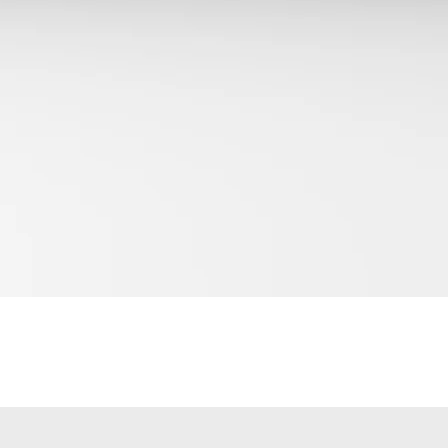
Hızlı Bakış