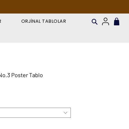
R
ORJİNAL TABLOLAR
No.3 Poster Tablo