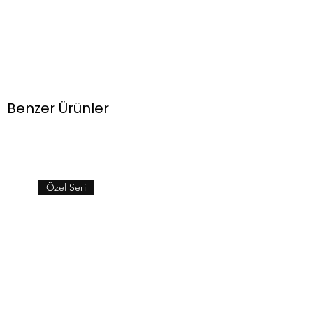
Benzer Ürünler
Özel Seri