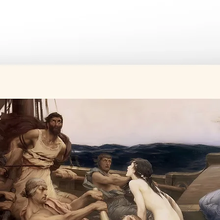
Üretim süresi