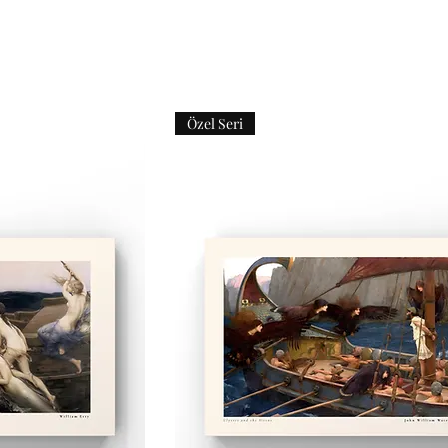
Özel Seri