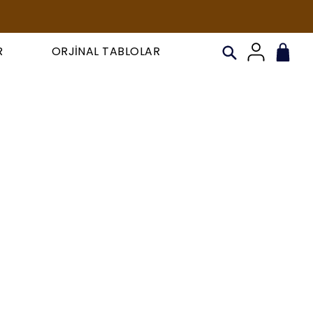
R
ORJİNAL TABLOLAR