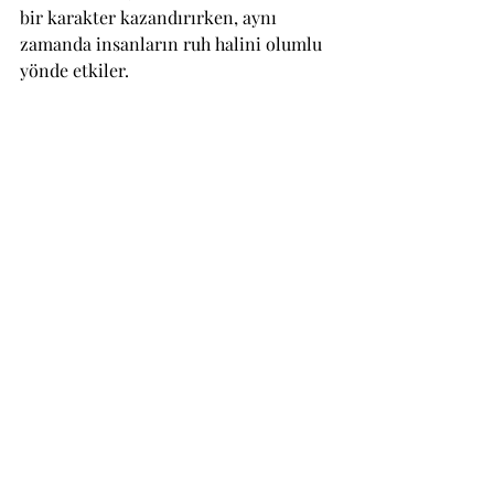
bir karakter kazandırırken, aynı 
zamanda insanların ruh halini olumlu 
yönde etkiler.