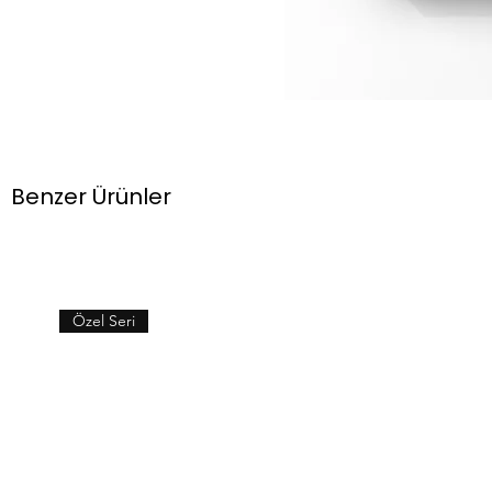
Benzer Ürünler
Özel Seri